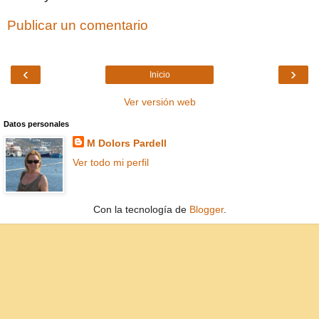
Publicar un comentario
‹
›
Inicio
Ver versión web
Datos personales
M Dolors Pardell
Ver todo mi perfil
Con la tecnología de
Blogger
.